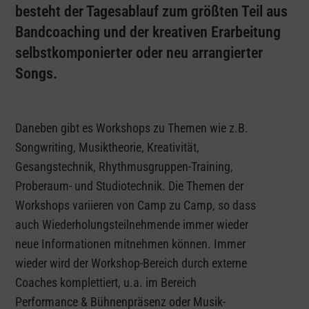
besteht der Tagesablauf zum größten Teil aus
Bandcoaching und der kreativen Erarbeitung
selbstkomponierter oder neu arrangierter
Songs.
Daneben gibt es Workshops zu Themen wie z.B.
Songwriting, Musiktheorie, Kreativität,
Gesangstechnik, Rhythmusgruppen-Training,
Proberaum- und Studiotechnik. Die Themen der
Workshops variieren von Camp zu Camp, so dass
auch Wiederholungsteilnehmende immer wieder
neue Informationen mitnehmen können. Immer
wieder wird der Workshop-Bereich durch externe
Coaches komplettiert, u.a. im Bereich
Performance & Bühnenpräsenz oder Musik-