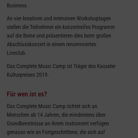
Business.
An vier kreativen und intensiven Workshoptagen
stellen die Teilnehmer ein konzertreifes Programm
auf die Beine und präsentieren dies beim großen
Abschlusskonzert in einem renommierten
Liveclub.
Das Complete Music Camp ist Träger des Kasseler
Kulturpreises 2019.
Für wen ist es?
Das Complete Music Camp richtet sich an
Menschen ab 14 Jahren, die mindestens über
Grundkenntnisse an ihrem Instrument verfügen
genauso wie an Fortgeschrittene, die sich auf