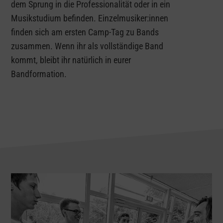
dem Sprung in die Professionalität oder in ein
Musikstudium befinden. Einzelmusiker:innen
finden sich am ersten Camp-Tag zu Bands
zusammen. Wenn ihr als vollständige Band
kommt, bleibt ihr natürlich in eurer
Bandformation.