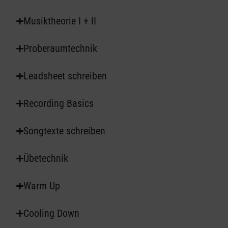
Musiktheorie I + II
Proberaumtechnik
Leadsheet schreiben
Recording Basics
Songtexte schreiben
Übetechnik
Warm Up
Cooling Down