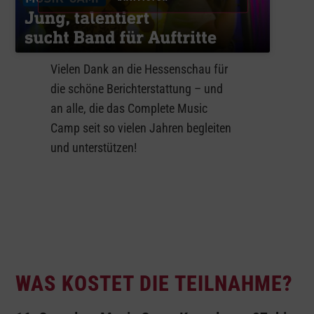
Vielen Dank an die Hessenschau für
die schöne Berichterstattung – und
an alle, die das Complete Music
Camp seit so vielen Jahren begleiten
und unterstützen!
WAS KOSTET DIE TEILNAHME?