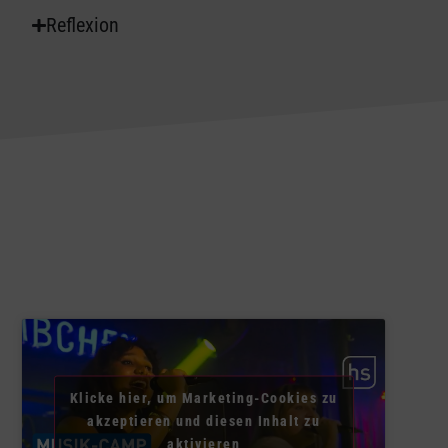
Reflexion
Klicke hier, um Marketing-Cookies zu
akzeptieren und diesen Inhalt zu
aktivieren