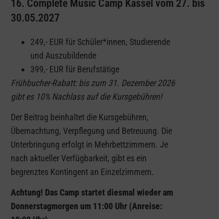
16. Complete Music Camp Kassel vom 27. bis
30.05.2027
249,- EUR für Schüler*innen, Studierende
und Auszubildende
399,- EUR für Berufstätige
Frühbucher-Rabatt: bis zum 31. Dezember 2026
gibt es 10% Nachlass auf die Kursgebühren!
Der Beitrag beinhaltet die Kursgebühren,
Übernachtung, Verpflegung und Betreuung. Die
Unterbringung erfolgt in Mehrbettzimmern. Je
nach aktueller Verfügbarkeit, gibt es ein
begrenztes Kontingent an Einzelzimmern.
Achtung! Das Camp startet diesmal wieder am
Donnerstagmorgen um 11:00 Uhr (Anreise: