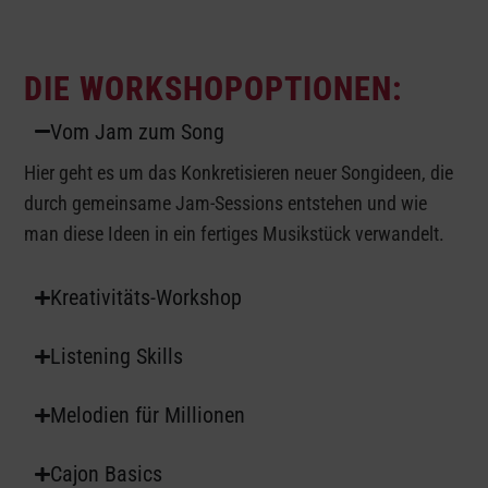
DIE WORKSHOPOPTIONEN:
Vom Jam zum Song
Hier geht es um das Konkretisieren neuer Songideen, die
durch gemeinsame Jam-Sessions entstehen und wie
man diese Ideen in ein fertiges Musikstück verwandelt.
Kreativitäts-Workshop
Listening Skills
Melodien für Millionen
Cajon Basics