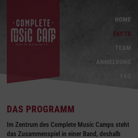
HOME
FACTS
TEAM
ANMELDUNG
FAQ
DAS PROGRAMM
Im Zentrum des Complete Music Camps steht
das Zusammenspiel in einer Band, deshalb